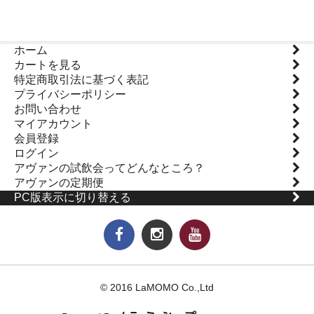
ホーム
カートを見る
特定商取引法に基づく表記
プライバシーポリシー
お問い合わせ
マイアカウント
会員登録
ログイン
アヴァンの試飲会ってどんなところ？
アヴァンの定期便
PC版表示に切り替える
© 2016 LaMOMO Co.,Ltd