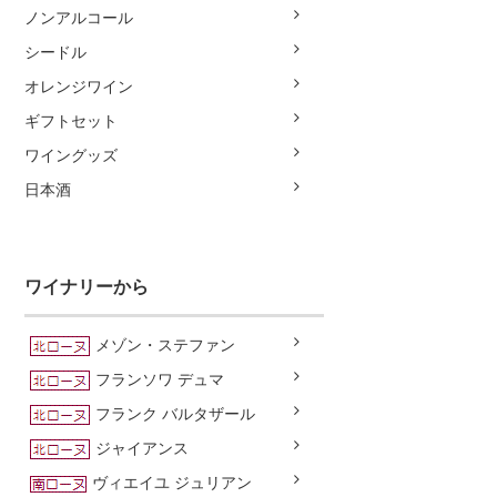
ノンアルコール
シードル
オレンジワイン
ギフトセット
ワイングッズ
日本酒
ワイナリーから
メゾン・ステファン
フランソワ デュマ
フランク バルタザール
ジャイアンス
ヴィエイユ ジュリアン