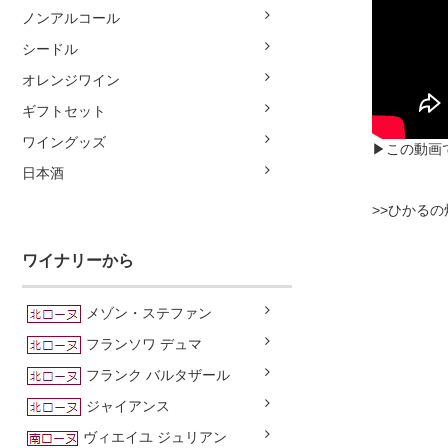
ノンアルコール
シードル
オレンジワイン
ギフトセット
ワイングッズ
▶この動画で
日本酒
>>ひかる
ワイナリーから
メゾン・ステファン
フランソワ デュマ
フランク バルタザール
ジャイアンス
ヴィエイユ ジュリアン