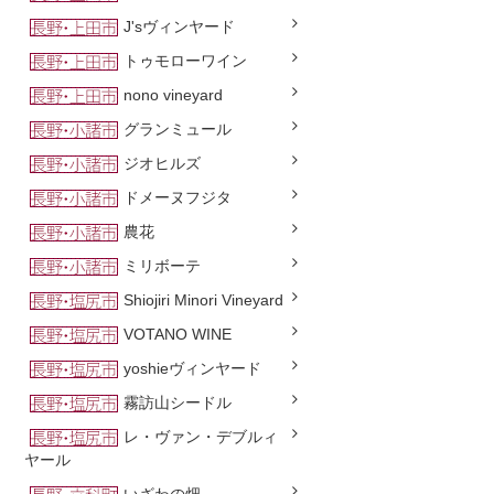
J'sヴィンヤード
トゥモローワイン
nono vineyard
グランミュール
ジオヒルズ
ドメーヌフジタ
農花
ミリボーテ
Shiojiri Minori Vineyard
VOTANO WINE
yoshieヴィンヤード
霧訪山シードル
レ・ヴァン・デブルィ
ヤール