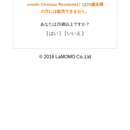
coude Chateau Revelette)）は20歳未満
の方には販売できません。
あなたは20歳以上ですか？
[ はい ]
[ いいえ ]
© 2016 LaMOMO Co.,Ltd