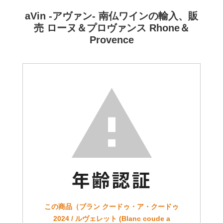
aVin -アヴァン- 南仏ワインの輸入、販
売 ローヌ＆プロヴァンス Rhone＆
Provence
この商品（ブラン クードゥ・ア・クードゥ
2024 / ルヴェレット (Blanc coude a