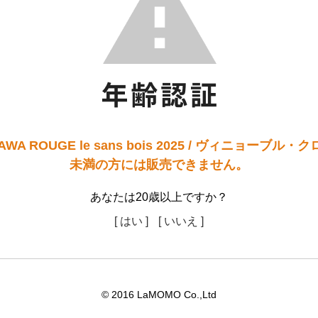
A ROUGE le sans bois 2025 / ヴィニョーブル
未満の方には販売できません。
あなたは20歳以上ですか？
[ はい ]
[ いいえ ]
© 2016 LaMOMO Co.,Ltd