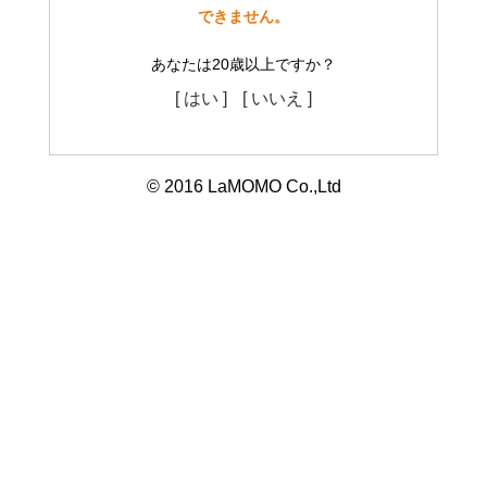
できません。
あなたは20歳以上ですか？
[ はい ]
[ いいえ ]
© 2016 LaMOMO Co.,Ltd