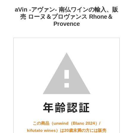
aVin -アヴァン- 南仏ワインの輸入、販
売 ローヌ＆プロヴァンス Rhone＆
Provence
この商品（unwind（Blanc 2024）/
kifutato wines）は20歳未満の方には販売