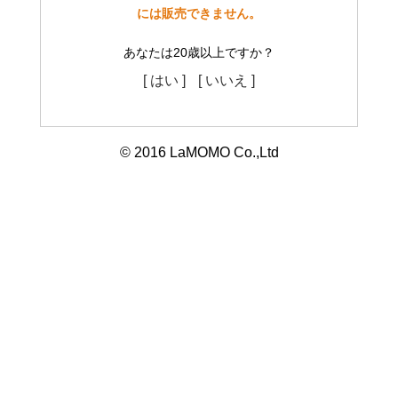
には販売できません。
あなたは20歳以上ですか？
[ はい ]
[ いいえ ]
© 2016 LaMOMO Co.,Ltd