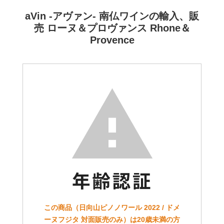
aVin -アヴァン- 南仏ワインの輸入、販
売 ローヌ＆プロヴァンス Rhone＆
Provence
この商品（日向山ピノノワール 2022 / ドメ
ーヌフジタ 対面販売のみ）は20歳未満の方