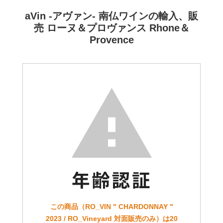
aVin -アヴァン- 南仏ワインの輸入、販
売 ローヌ＆プロヴァンス Rhone＆
Provence
この商品（RO_VIN " CHARDONNAY "
2023 / RO_Vineyard 対面販売のみ）は20