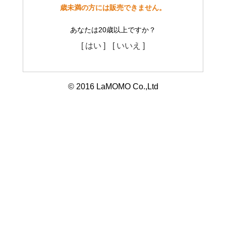
歳未満の方には販売できません。
あなたは20歳以上ですか？
[ はい ]
[ いいえ ]
© 2016 LaMOMO Co.,Ltd