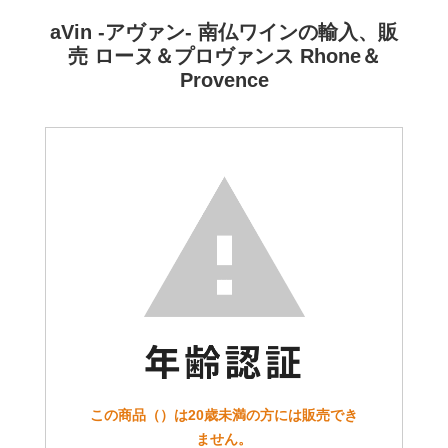
aVin -アヴァン- 南仏ワインの輸入、販
売 ローヌ＆プロヴァンス Rhone＆
Provence
この商品（）は20歳未満の方には販売でき
ません。