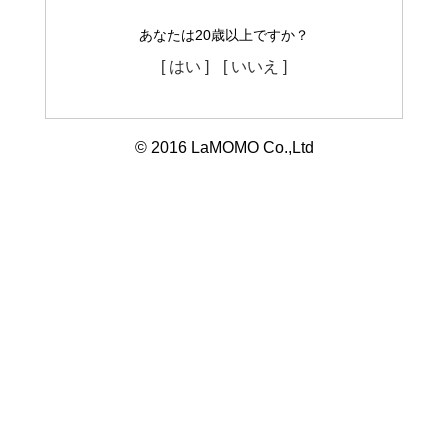
あなたは20歳以上ですか？
[ はい ]
[ いいえ ]
© 2016 LaMOMO Co.,Ltd