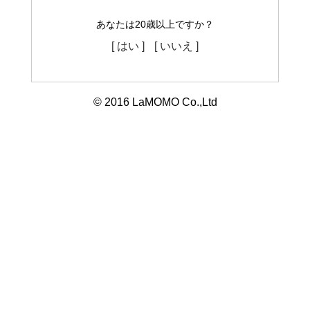
あなたは20歳以上ですか？
[ はい ]
[ いいえ ]
© 2016 LaMOMO Co.,Ltd