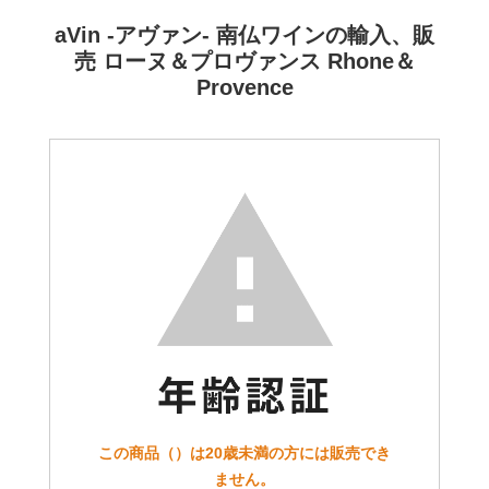
aVin -アヴァン- 南仏ワインの輸入、販
売 ローヌ＆プロヴァンス Rhone＆
Provence
この商品（）は20歳未満の方には販売でき
ません。