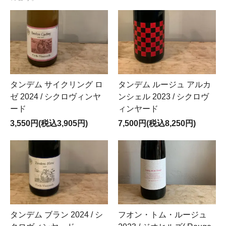
タンデム サイクリング ロ
タンデム ルージュ アルカ
ゼ 2024 / シクロヴィンヤ
ンシェル 2023 / シクロヴ
ード
ィンヤード
3,550円(税込3,905円)
7,500円(税込8,250円)
タンデム ブラン 2024 / シ
フオン・トム・ルージュ