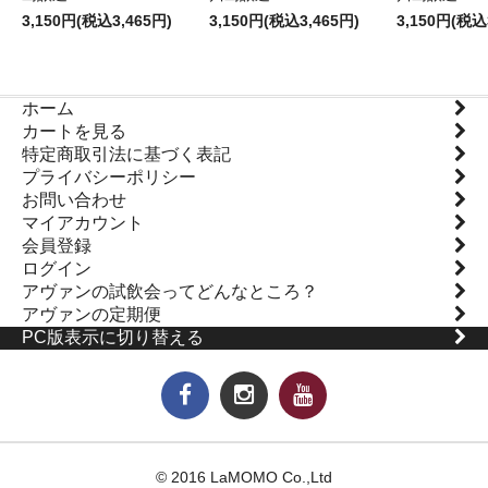
3,150円(税込3,465円)
3,150円(税込3,465円)
3,150円(税込
ホーム
カートを見る
特定商取引法に基づく表記
プライバシーポリシー
お問い合わせ
マイアカウント
会員登録
ログイン
アヴァンの試飲会ってどんなところ？
アヴァンの定期便
PC版表示に切り替える
© 2016 LaMOMO Co.,Ltd